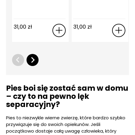
31,00
zł
31,00
zł
Pies boi się zostać sam w domu
– czy to na pewno lęk
separacyjny?
Pies to niezwykle wierne zwierzę, które bardzo szybko
przywiązuje się do swoich opiekunów. Jeśli
początkowo dostaje całą uwagę człowieka, który