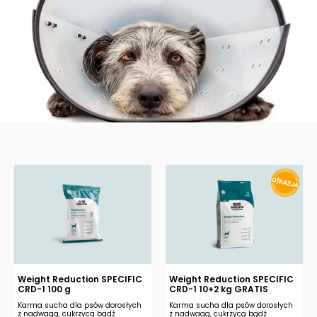
Weight Reduction SPECIFIC
Weight Reduction SPECIFIC
CRD-1 100 g
CRD-1 10+2 kg GRATIS
Karma sucha dla psów dorosłych
Karma sucha dla psów dorosłych
z nadwagą, cukrzycą bądź
z nadwagą, cukrzycą bądź