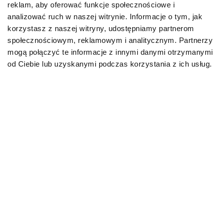
reklam, aby oferować funkcje społecznościowe i
analizować ruch w naszej witrynie. Informacje o tym, jak
korzystasz z naszej witryny, udostępniamy partnerom
społecznościowym, reklamowym i analitycznym. Partnerzy
mogą połączyć te informacje z innymi danymi otrzymanymi
od Ciebie lub uzyskanymi podczas korzystania z ich usług.
Katalog informacji
o produktach marki SPECIFIC