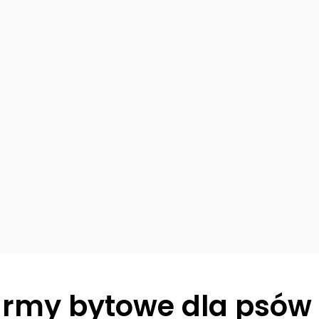
rmy bytowe dla psów