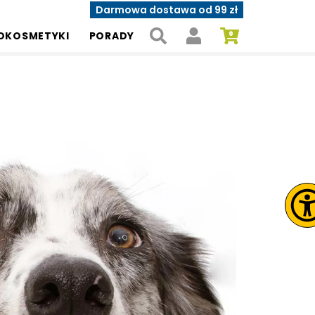
Darmowa dostawa od 99 zł
OKOSMETYKI
PORADY