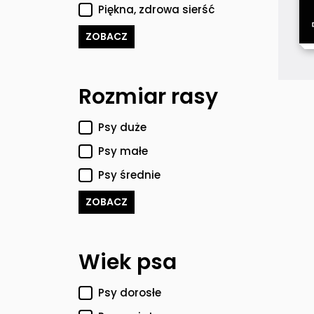
Piękna, zdrowa sierść
ZOBACZ
Rozmiar rasy
Psy duże
Psy małe
Psy średnie
ZOBACZ
Wiek psa
Psy dorosłe