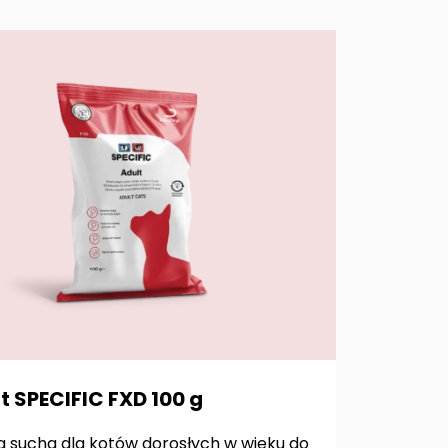
t SPECIFIC FXD 100 g
 sucha dla kotów dorosłych w wieku do