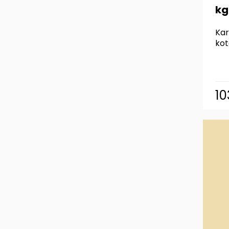
kg
Kar
kot
10