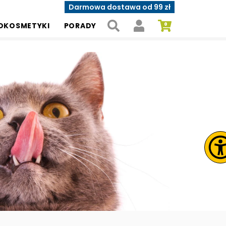
Darmowa dostawa od 99 zł
OKOSMETYKI
PORADY