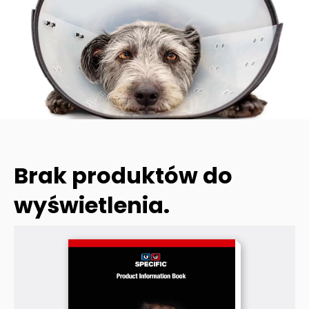
Brak produktów do
wyświetlenia.