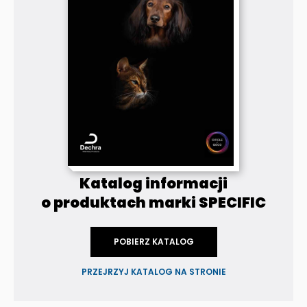
Katalog informacji
o produktach marki SPECIFIC
POBIERZ KATALOG
PRZEJRZYJ KATALOG NA STRONIE