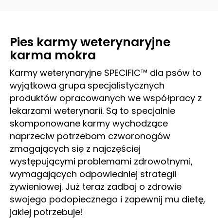
Pies karmy weterynaryjne
karma mokra
Karmy weterynaryjne SPECIFIC™ dla psów to
wyjątkowa grupa specjalistycznych
produktów opracowanych we współpracy z
lekarzami weterynarii. Są to specjalnie
skomponowane karmy wychodzące
naprzeciw potrzebom czworonogów
zmagających się z najczęściej
występującymi problemami zdrowotnymi,
wymagających odpowiedniej strategii
żywieniowej. Już teraz zadbaj o zdrowie
swojego podopiecznego i zapewnij mu dietę,
jakiej potrzebuje!