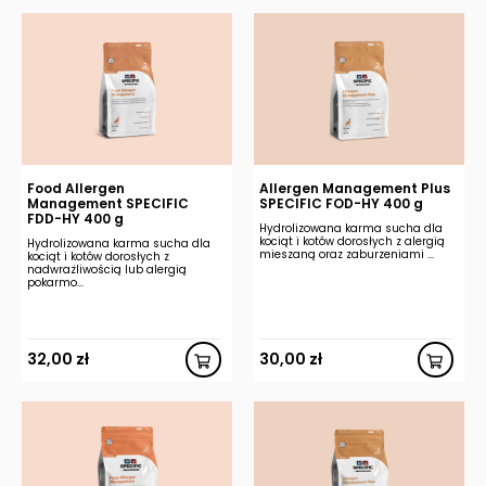
Food Allergen
Allergen Management Plus
Management SPECIFIC
SPECIFIC FOD-HY 400 g
FDD-HY 400 g
Hydrolizowana karma sucha dla
kociąt i kotów dorosłych z alergią
Hydrolizowana karma sucha dla
mieszaną oraz zaburzeniami ...
kociąt i kotów dorosłych z
nadwrażliwością lub alergią
pokarmo...
32,00
zł
30,00
zł