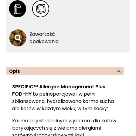
Zawartość
opakowania
Opis
SPECIFIC™ Allergen Management Plus
FOD-HY
to pełnoporcjowa i w pełni
zbilansowana, hydrolizowana karma sucha
dla kotów w każdym wieku, w tym kociąt.
Karma ta jest idealnym wyborem dla kotów
borykających się z wieloma alergiami,
zarówno środowiskowymi, jak i