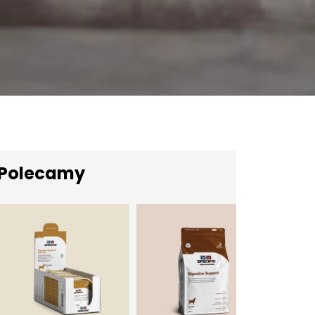
Polecamy