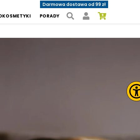
Darmowa dostawa od 99 zł
OKOSMETYKI
PORADY