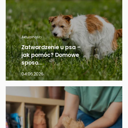
Aktualności
Zatwardzenie u psa –
jak pomóc? Domowe
sposo...
04.06.2026