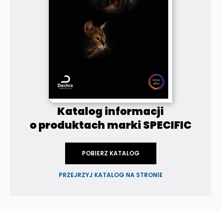
Katalog informacji
o produktach marki SPECIFIC
POBIERZ KATALOG
PRZEJRZYJ KATALOG NA STRONIE