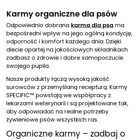
Karmy organiczne dla psów
Odpowiednio dobrana
karma dla psa
ma
bezpośredni wpływ na jego ogólną kondycję,
odporność i komfort każdego dnia. Dzięki
diecie opartej na jakościowych składnikach
zadbasz o zdrowie i dobre samopoczucie
swojego pupila.
Nasze produkty łączą wysoką jakość
surowców z przemyślaną recepturą. Karmy
SPECIFIC™ powstają we współpracy z
lekarzami weterynarii i są projektowane tak,
aby odpowiadać na realne potrzeby
żywieniowe psów wszystkich ras.
Organiczne karmy – zadbaj o