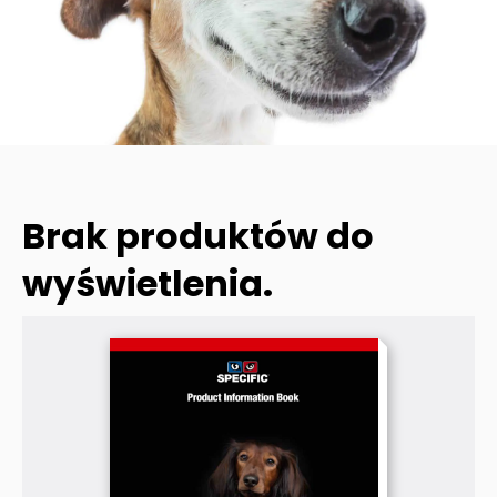
Brak produktów do
wyświetlenia.