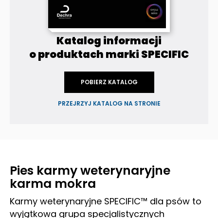
Katalog informacji
o produktach marki SPECIFIC
POBIERZ KATALOG
PRZEJRZYJ KATALOG NA STRONIE
Pies karmy weterynaryjne
karma mokra
Karmy weterynaryjne SPECIFIC™ dla psów to
wyjątkowa grupa specjalistycznych