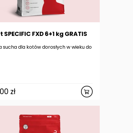
t SPECIFIC FXD 6+1 kg GRATIS
 sucha dla kotów dorosłych w wieku do
,00
zł