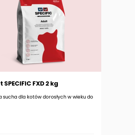
t SPECIFIC FXD 2 kg
 sucha dla kotów dorosłych w wieku do