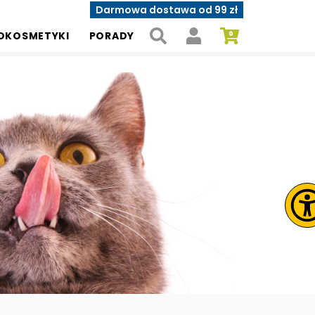
Darmowa dostawa od 99 zł
OKOSMETYKI
PORADY