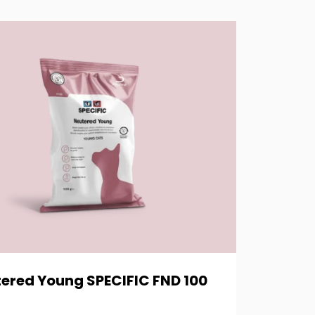
ered Young SPECIFIC FND 100