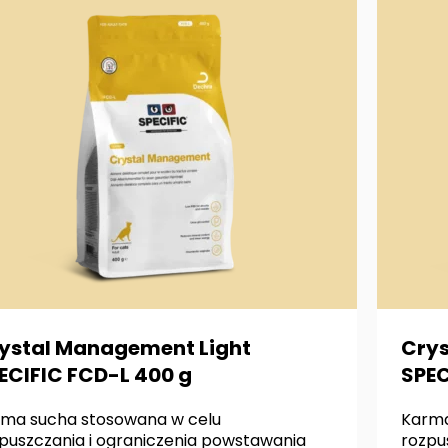
ystal Management Light
Crys
ECIFIC FCD-L 400 g
SPEC
ma sucha stosowana w celu
Karma
puszczania i ograniczenia powstawania
rozpu