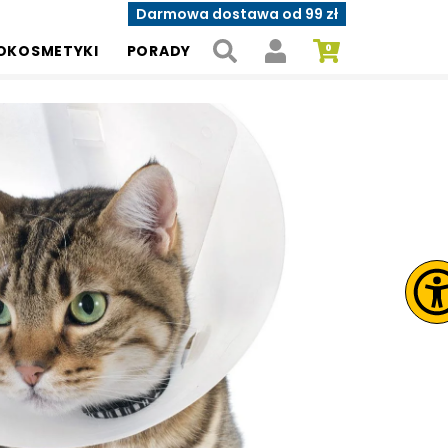
Darmowa dostawa od 99 zł
OKOSMETYKI
PORADY