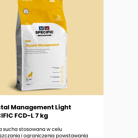
tal Management Light
IFIC FCD-L 7 kg
 sucha stosowana w celu
szczania i ograniczenia powstawania