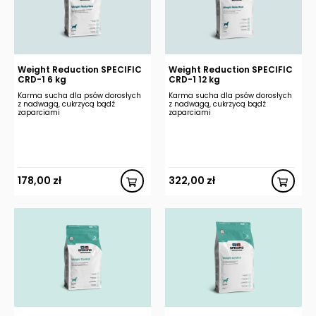
Weight Reduction SPECIFIC
Weight Reduction SPECIFIC
CRD-1 6 kg
CRD-1 12 kg
Karma sucha dla psów dorosłych
Karma sucha dla psów dorosłych
z nadwagą, cukrzycą bądź
z nadwagą, cukrzycą bądź
zaparciami
zaparciami
178,00
zł
322,00
zł