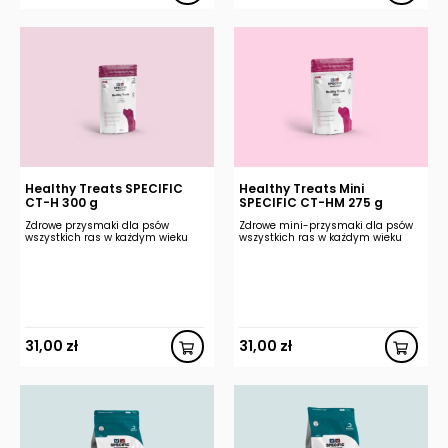
Healthy Treats SPECIFIC
Healthy Treats Mini
CT-H 300 g
SPECIFIC CT-HM 275 g
Zdrowe przysmaki dla psów
Zdrowe mini-przysmaki dla psów
wszystkich ras w każdym wieku
wszystkich ras w każdym wieku
31,00
zł
31,00
zł