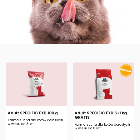
Adult SPECIFIC FXD 100 g
Adult SPECIFIC FXD 6+1 kg
GRATIS
Karma sucha dla kotów dorosłych
w wieku do 8 lat
Karma sucha dla kotów dorosłych
w wieku do 8 lat