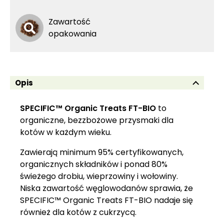
Zawartość
opakowania
Opis
SPECIFIC™ Organic Treats FT-BIO
to
organiczne, bezzbożowe przysmaki dla
kotów w każdym wieku.
Zawierają minimum 95% certyfikowanych,
organicznych składników i ponad 80%
świeżego drobiu, wieprzowiny i wołowiny.
Niska zawartość węglowodanów sprawia, że
SPECIFIC™ Organic Treats FT-BIO nadaje się
również dla kotów z cukrzycą.