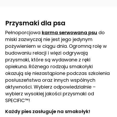
Przysmaki dla psa
Pełnoporcjowa
karma serwowana psu
do
miski zazwyczaj nie jest jego jedynym
pożywieniem w ciągu dnia. Ogromną rolę w
budowaniu relacji i więzi odgrywają
przysmaki, które są wydawane z ręki
opiekuna. Różnego rodzaju smakołyki
okazują się niezastąpione podczas szkolenia
posłuszeństwa oraz innych wspólnych
aktywności. Wybierz odpowiedzialnie –
wybierz wysokiej jakości przysmaki od
SPECIFIC™!
Każdy pies zasługuje na smakołyk!