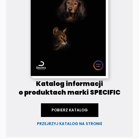
Katalog informacji
o produktach marki SPECIFIC
POBIERZ KATALOG
PRZEJRZYJ KATALOG NA STRONIE