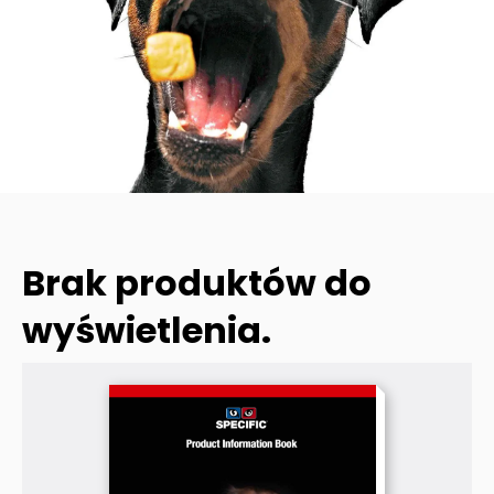
Brak produktów do
wyświetlenia.