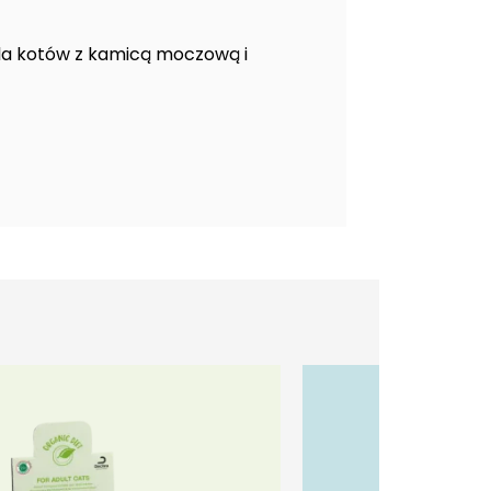
dla kotów z kamicą moczową i