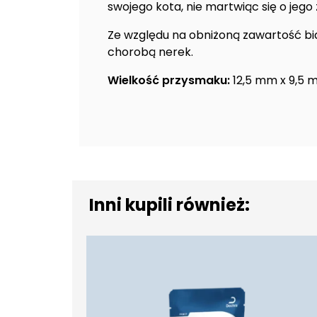
swojego kota, nie martwiąc się o jego 
Ze względu na obniżoną zawartość bi
chorobą nerek.
Wielkość przysmaku:
12,5 mm x 9,5 
Inni kupili również: