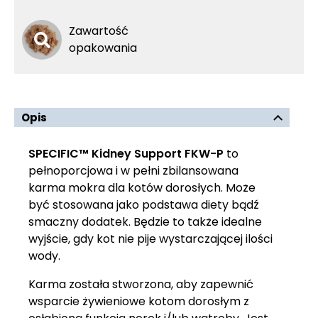
Zawartość
opakowania
Opis
SPECIFIC™ Kidney Support FKW-P
to
pełnoporcjowa i w pełni zbilansowana
karma mokra dla kotów dorosłych. Może
być stosowana jako podstawa diety bądź
smaczny dodatek. Będzie to także idealne
wyjście, gdy kot nie pije wystarczającej ilości
wody.
Karma została stworzona, aby zapewnić
wsparcie żywieniowe kotom dorosłym z