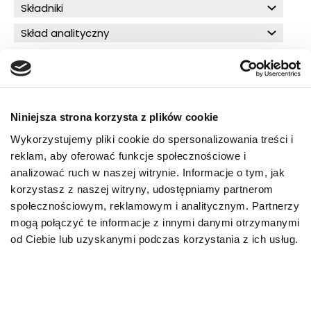
Składniki
Skład analityczny
O!MEGA porady dla Ciebie
Niniejsza strona korzysta z plików cookie
Wykorzystujemy pliki cookie do spersonalizowania treści i
reklam, aby oferować funkcje społecznościowe i
PRZECZYTAJ WIĘCEJ
analizować ruch w naszej witrynie. Informacje o tym, jak
korzystasz z naszej witryny, udostępniamy partnerom
społecznościowym, reklamowym i analitycznym. Partnerzy
mogą połączyć te informacje z innymi danymi otrzymanymi
od Ciebie lub uzyskanymi podczas korzystania z ich usług.