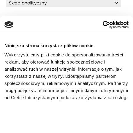
Skład analityczny
O!MEGA porady dla Ciebie
Niniejsza strona korzysta z plików cookie
Wykorzystujemy pliki cookie do spersonalizowania treści i
PRZECZYTAJ WIĘCEJ
reklam, aby oferować funkcje społecznościowe i
analizować ruch w naszej witrynie. Informacje o tym, jak
korzystasz z naszej witryny, udostępniamy partnerom
społecznościowym, reklamowym i analitycznym. Partnerzy
mogą połączyć te informacje z innymi danymi otrzymanymi
od Ciebie lub uzyskanymi podczas korzystania z ich usług.