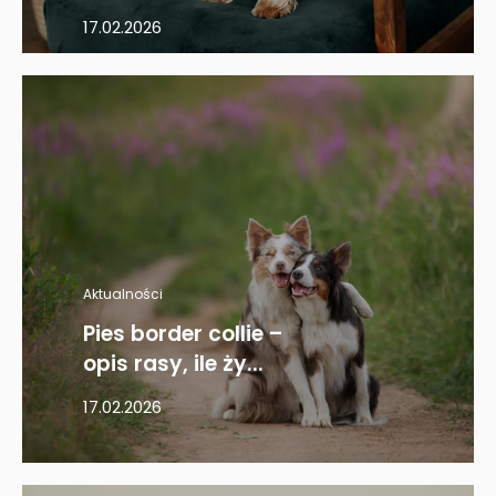
17.02.2026
Aktualności
Pies border collie –
opis rasy, ile ży...
17.02.2026