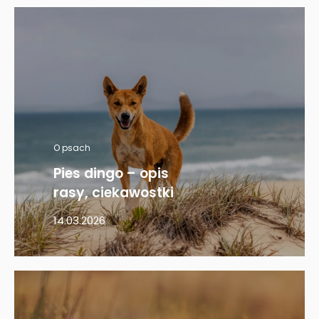
O psach
Pies dingo – opis
rasy, ciekawostki
14.03.2026