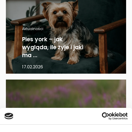
Aktualności
Pies york – jak
wygląda, ile żyje i jaki
ma ...
17.02.2026