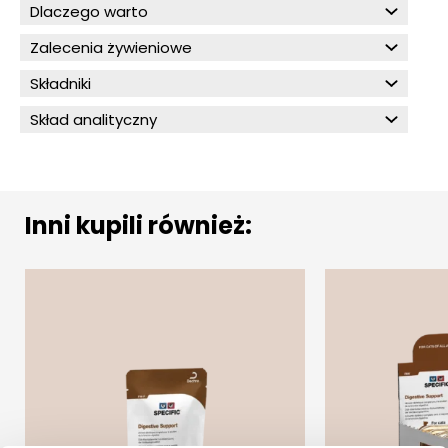
Dlaczego warto
Zalecenia żywieniowe
Składniki
Skład analityczny
Inni kupili również: