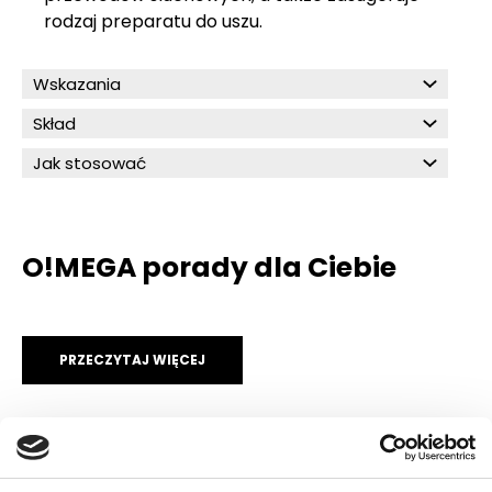
rodzaj preparatu do uszu.
Wskazania
Skład
Jak stosować
O!MEGA porady dla Ciebie
PRZECZYTAJ WIĘCEJ