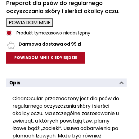
Preparat dla psów do regularnego
oczyszczania skóry i sierści okolicy oczu.
POWIADOM MNIE
Produkt tymczasowo niedostępny
Darmowa dostawa od 99 zł
POWIADOM MNIE KIEDY BĘDZIE
Opis
CleanOcular przeznaczony jest dla psów do
regularnego oczyszczania skóry i sierści
okolicy oczu. Ma szczególne zastosowanie u
zwierząt, u których powstają tzw. plamy
łzowe bądź „zacieki”. Usuwa odbarwienia po
plamach łzowych. Może być również