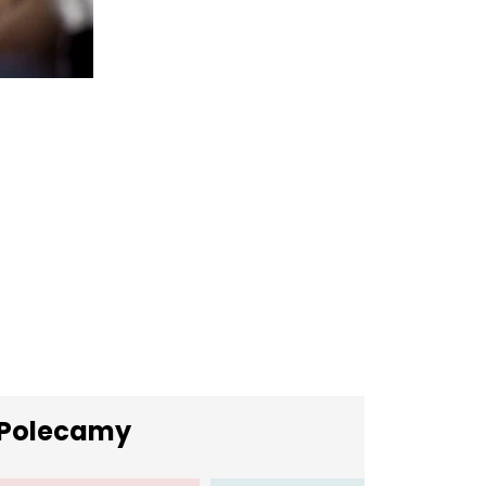
Polecamy