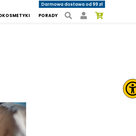
Darmowa dostawa od 99 zł
OKOSMETYKI
PORADY