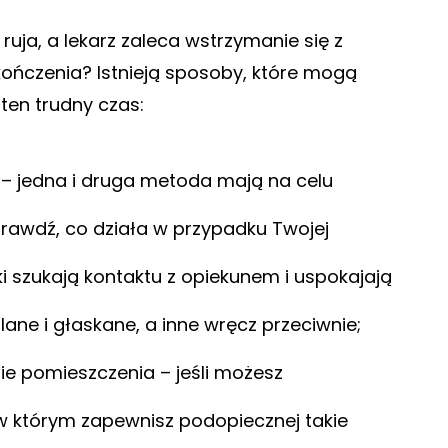
 ruja, a lekarz zaleca wstrzymanie się z
ończenia? Istnieją sposoby, które mogą
ten trudny czas:
 – jedna i druga metoda mają na celu
Sprawdź, co działa w przypadku Twojej
i szukają kontaktu z opiekunem i uspokajają
lane i głaskane, a inne wręcz przeciwnie;
ie pomieszczenia – jeśli możesz
 którym zapewnisz podopiecznej takie