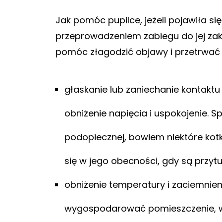
Jak pomóc pupilce, jeżeli pojawiła się
przeprowadzeniem zabiegu do jej zak
pomóc złagodzić objawy i przetrwać 
głaskanie lub zaniechanie kontaktu
obniżenie napięcia i uspokojenie. 
podopiecznej, bowiem niektóre kotk
się w jego obecności, gdy są przytu
obniżenie temperatury i zaciemnien
wygospodarować pomieszczenie, w