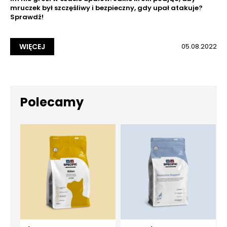
mruczek był szczęśliwy i bezpieczny, gdy upał atakuje?
Sprawdź!
WIĘCEJ
05.08.2022
Polecamy