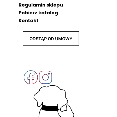
Regulamin sklepu
Pobierz katalog
Kontakt