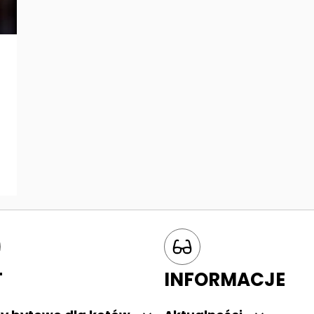
T
INFORMACJE