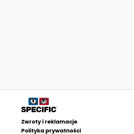
Informacje o sklepie
Zwroty i reklamacje
Polityka prywatności