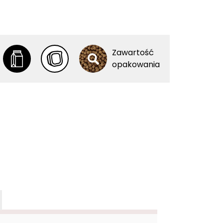
Zawartość
opakowania