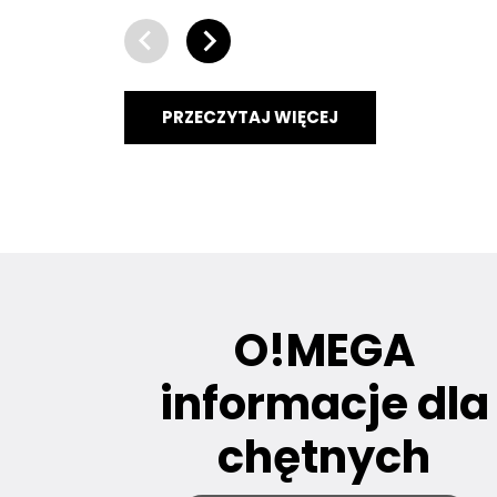
PRZECZYTAJ WIĘCEJ
O!MEGA
informacje dla
chętnych