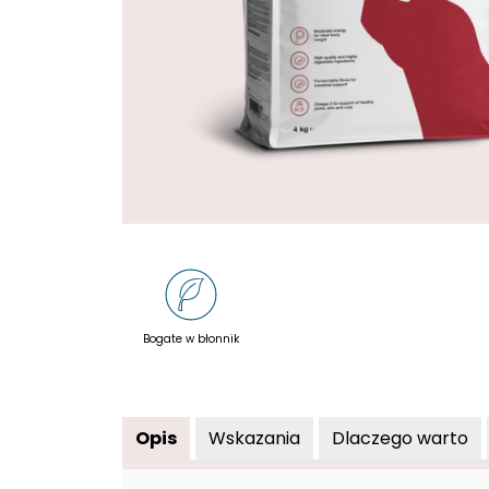
Bogate w błonnik
Opis
Wskazania
Dlaczego warto