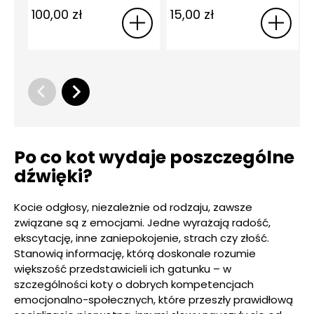
100,00
zł
15,00
zł
Po co kot wydaje poszczególne
dźwięki?
Kocie odgłosy, niezależnie od rodzaju, zawsze
związane są z emocjami. Jedne wyrażają radość,
ekscytację, inne zaniepokojenie, strach czy złość.
Stanowią informację, którą doskonale rozumie
większość przedstawicieli ich gatunku – w
szczególności koty o dobrych kompetencjach
emocjonalno-społecznych, które przeszły prawidłową