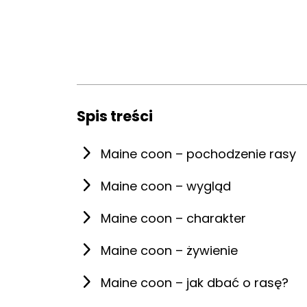
Spis treści
Maine coon – pochodzenie rasy
Maine coon – wygląd
Maine coon – charakter
Maine coon – żywienie
Maine coon – jak dbać o rasę?