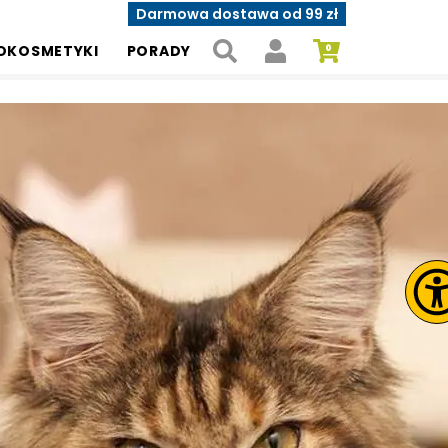
Darmowa dostawa od 99 zł
OKOSMETYKI
PORADY