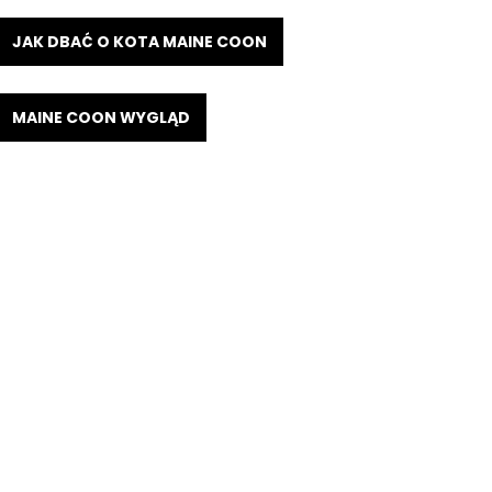
JAK DBAĆ O KOTA MAINE COON
MAINE COON WYGLĄD