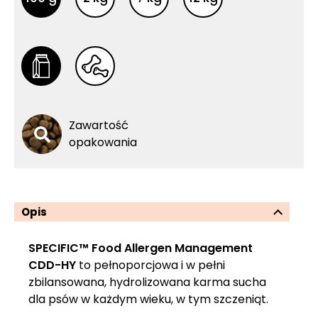
Zawartość
opakowania
Opis
SPECIFIC™ Food Allergen Management
CDD-HY
to pełnoporcjowa i w pełni
zbilansowana, hydrolizowana karma sucha
dla psów w każdym wieku, w tym szczeniąt.