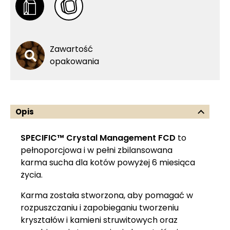
Zawartość
opakowania
Opis
SPECIFIC™ Crystal Management FCD
to
pełnoporcjowa i w pełni zbilansowana
karma sucha dla kotów powyżej 6 miesiąca
życia.
Karma została stworzona, aby pomagać w
rozpuszczaniu i zapobieganiu tworzeniu
kryształów i kamieni struwitowych oraz