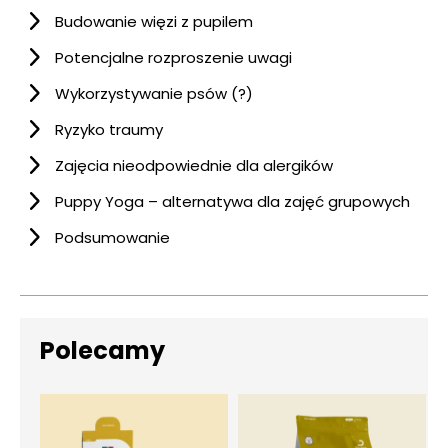
Budowanie więzi z pupilem
Potencjalne rozproszenie uwagi
Wykorzystywanie psów (?)
Ryzyko traumy
Zajęcia nieodpowiednie dla alergików
Puppy Yoga – alternatywa dla zajęć grupowych
Podsumowanie
Polecamy