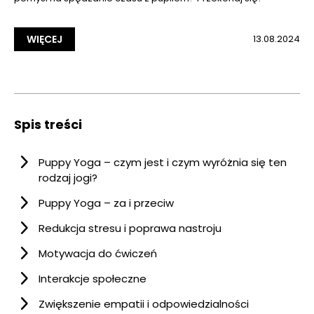
WIĘCEJ
13.08.2024
Spis treści
Puppy Yoga – czym jest i czym wyróżnia się ten
rodzaj jogi?
Puppy Yoga – za i przeciw
Redukcja stresu i poprawa nastroju
Motywacja do ćwiczeń
Interakcje społeczne
Zwiększenie empatii i odpowiedzialności