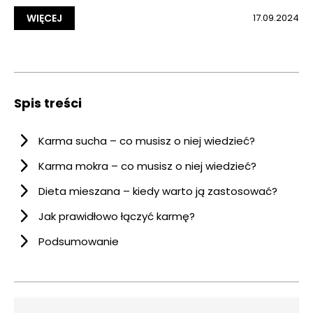
WIĘCEJ
17.09.2024
Spis treści
Karma sucha – co musisz o niej wiedzieć?
Karma mokra – co musisz o niej wiedzieć?
Dieta mieszana – kiedy warto ją zastosować?
Jak prawidłowo łączyć karmę?
Podsumowanie