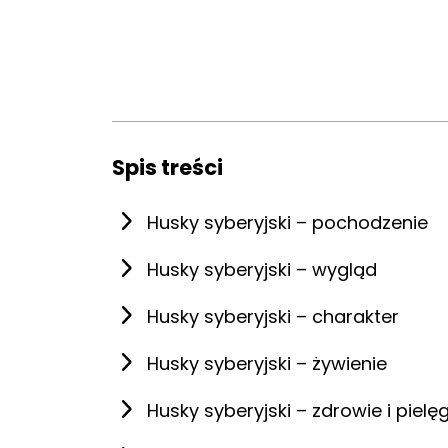
Spis treści
Husky syberyjski – pochodzenie
Husky syberyjski – wygląd
Husky syberyjski – charakter
Husky syberyjski – żywienie
Husky syberyjski – zdrowie i pielę