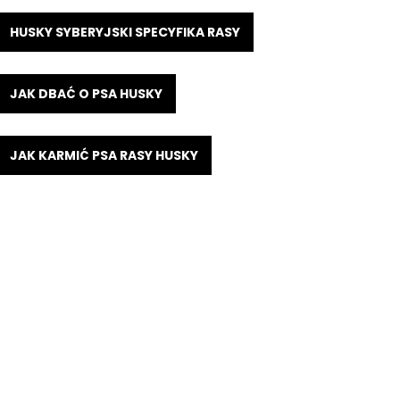
HUSKY SYBERYJSKI SPECYFIKA RASY
JAK DBAĆ O PSA HUSKY
JAK KARMIĆ PSA RASY HUSKY