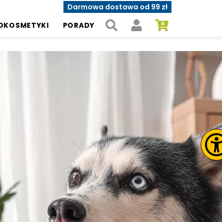
Darmowa dostawa od 99 zł
OKOSMETYKI
PORADY