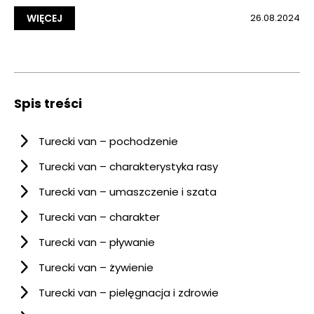
WIĘCEJ
26.08.2024
Spis treści
Turecki van – pochodzenie
Turecki van – charakterystyka rasy
Turecki van – umaszczenie i szata
Turecki van – charakter
Turecki van – pływanie
Turecki van – żywienie
Turecki van – pielęgnacja i zdrowie