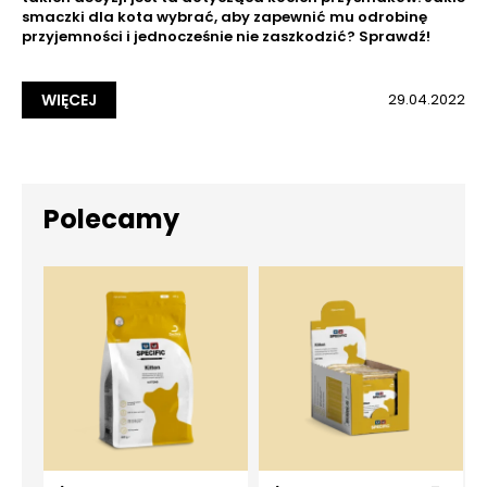
smaczki dla kota wybrać, aby zapewnić mu odrobinę
przyjemności i jednocześnie nie zaszkodzić? Sprawdź!
WIĘCEJ
29.04.2022
Polecamy