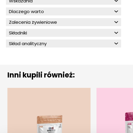
Wskazania
Dlaczego warto
Zalecenia żywieniowe
Składniki
Skład analityczny
Inni kupili również: