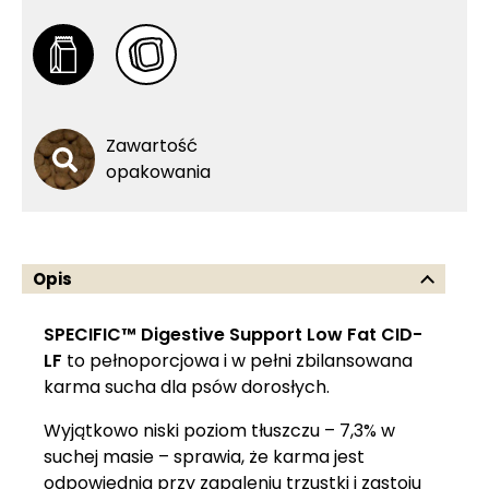
Zawartość
opakowania
Opis
SPECIFIC™ Digestive Support Low Fat CID-
LF
to pełnoporcjowa i w pełni zbilansowana
karma sucha dla psów dorosłych.
Wyjątkowo niski poziom tłuszczu – 7,3% w
suchej masie – sprawia, że karma jest
odpowiednia przy zapaleniu trzustki i zastoju