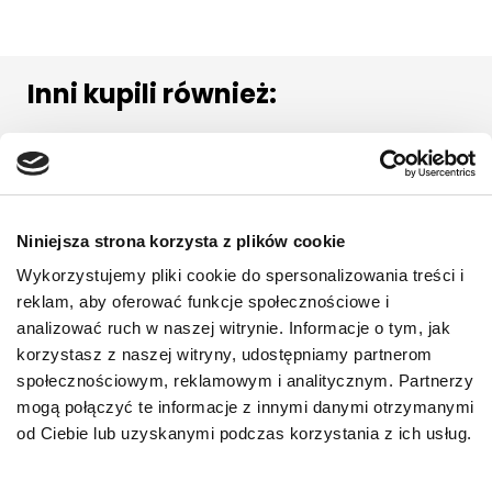
Inni kupili również:
Niniejsza strona korzysta z plików cookie
Wykorzystujemy pliki cookie do spersonalizowania treści i
reklam, aby oferować funkcje społecznościowe i
analizować ruch w naszej witrynie. Informacje o tym, jak
korzystasz z naszej witryny, udostępniamy partnerom
społecznościowym, reklamowym i analitycznym. Partnerzy
mogą połączyć te informacje z innymi danymi otrzymanymi
od Ciebie lub uzyskanymi podczas korzystania z ich usług.