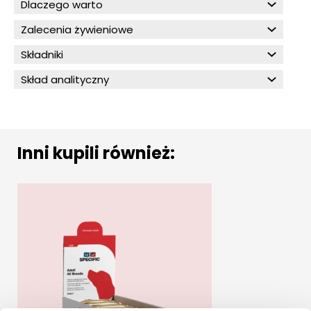
Dlaczego warto
Zalecenia żywieniowe
Składniki
Skład analityczny
Inni kupili również: