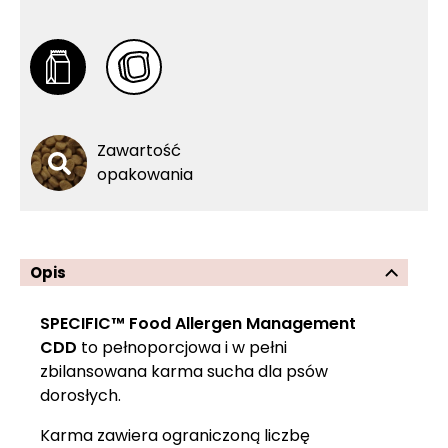
Zawartość
opakowania
Opis
SPECIFIC™ Food Allergen Management
CDD
to pełnoporcjowa i w pełni
zbilansowana karma sucha dla psów
dorosłych.
Karma zawiera ograniczoną liczbę