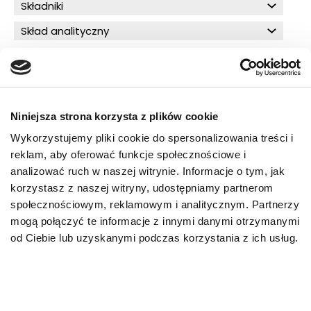
Składniki
Skład analityczny
O!MEGA porady dla Ciebie
Niniejsza strona korzysta z plików cookie
Wykorzystujemy pliki cookie do spersonalizowania treści i
reklam, aby oferować funkcje społecznościowe i
PRZECZYTAJ WIĘCEJ
analizować ruch w naszej witrynie. Informacje o tym, jak
korzystasz z naszej witryny, udostępniamy partnerom
społecznościowym, reklamowym i analitycznym. Partnerzy
mogą połączyć te informacje z innymi danymi otrzymanymi
od Ciebie lub uzyskanymi podczas korzystania z ich usług.