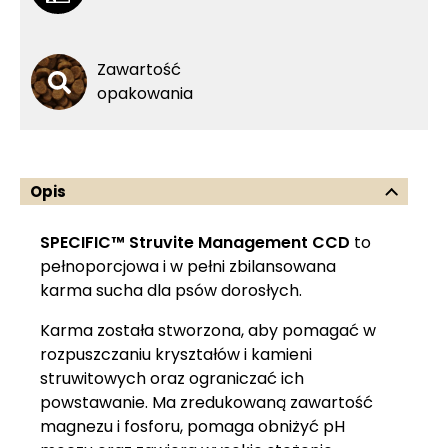
Zawartość
opakowania
Opis
SPECIFIC™ Struvite Management CCD
to
pełnoporcjowa i w pełni zbilansowana
karma sucha dla psów dorosłych.
Karma została stworzona, aby pomagać w
rozpuszczaniu kryształów i kamieni
struwitowych oraz ograniczać ich
powstawanie. Ma zredukowaną zawartość
magnezu i fosforu, pomaga obniżyć pH