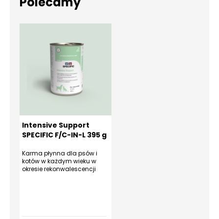
Polecamy
Intensive Support
SPECIFIC F/C-IN-L 395 g
Karma płynna dla psów i
kotów w każdym wieku w
okresie rekonwalescencji