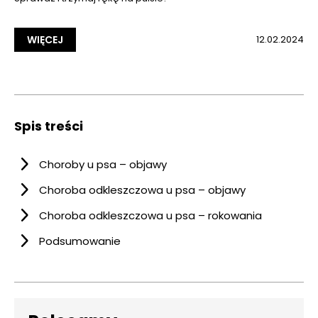
WIĘCEJ
12.02.2024
Spis treści
Choroby u psa – objawy
Choroba odkleszczowa u psa – objawy
Choroba odkleszczowa u psa – rokowania
Podsumowanie