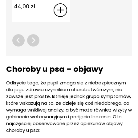
44,00
zł
Choroby u psa – objawy
Odkrycie tego, że pupil zmaga się z niebezpiecznym
dla jego zdrowia czynnikiem chorobotwórczym, nie
zawsze jest proste. Istnieje jednak grupa symptomów,
które wskazują na to, że dzieje się coś niedobrego, co
wymaga wnikliwej analizy, a być może również wizyty w
gabinecie weterynaryjnym i podjęcia leczenia. Oto
najczęściej obserwowane przez opiekunów objawy
choroby u psa: