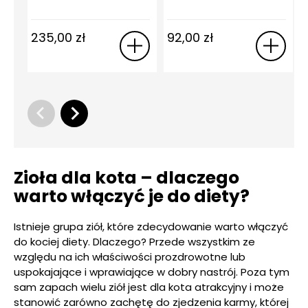
235,00
zł
92,00
zł
Zioła dla kota – dlaczego
warto włączyć je do diety?
Istnieje grupa ziół, które zdecydowanie warto włączyć
do kociej diety. Dlaczego? Przede wszystkim ze
względu na ich właściwości prozdrowotne lub
uspokajające i wprawiające w dobry nastrój. Poza tym
sam zapach wielu ziół jest dla kota atrakcyjny i może
stanowić zarówno zachętę do zjedzenia karmy, której