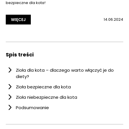
bezpieczne dla kota!
WIĘCEJ
14.06.2024
Spis treści
Zioła dla kota – dlaczego warto włączyć je do
diety?
Zioła bezpieczne dla kota
Zioła niebezpieczne dla kota
Podsumowanie