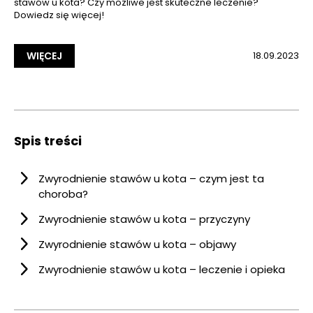
stawów u kota? Czy możliwe jest skuteczne leczenie?
Dowiedz się więcej!
WIĘCEJ
18.09.2023
Spis treści
Zwyrodnienie stawów u kota – czym jest ta
choroba?
Zwyrodnienie stawów u kota – przyczyny
Zwyrodnienie stawów u kota – objawy
Zwyrodnienie stawów u kota – leczenie i opieka