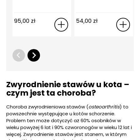
95,00
zł
54,00
zł
Zwyrodnienie stawów u kota –
czym jest ta choroba?
Choroba zwyrodnieniowa stawów (
osteoarthritis
) to
powszechnie występujące u kotów schorzenie.
Problem ten może dotyczyć aż 60% osobników w
wieku powyżej 6 lat i 90% czworonogów w wieku 12 lat i
więcej. Zwyrodnienie stawów jest stanem, w którym