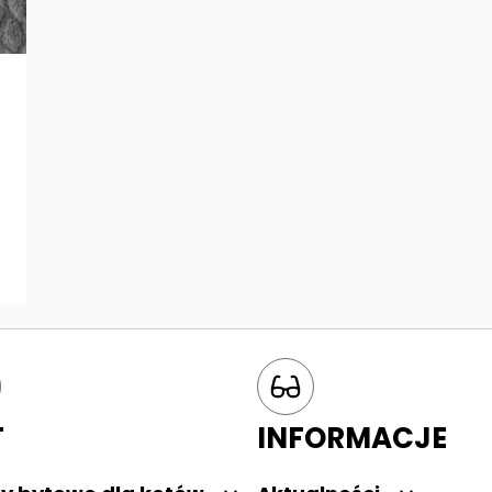
T
INFORMACJE