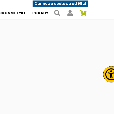
Darmowa dostawa od 99 zł
OKOSMETYKI
PORADY