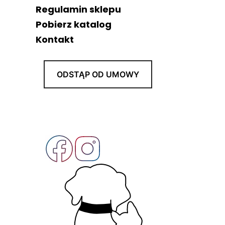
Regulamin sklepu
Pobierz katalog
Kontakt