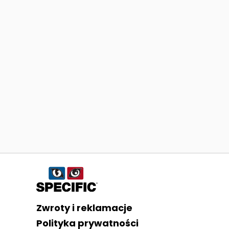
Informacje o sklepie
Zwroty i reklamacje
Polityka prywatności