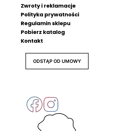
Zwroty i reklamacje
Polityka prywatności
Regulamin sklepu
Pobierz katalog
Kontakt